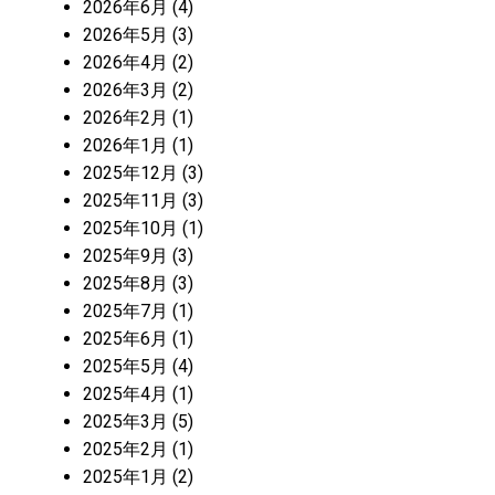
2026年6月
(4)
2026年5月
(3)
2026年4月
(2)
2026年3月
(2)
2026年2月
(1)
2026年1月
(1)
2025年12月
(3)
2025年11月
(3)
2025年10月
(1)
2025年9月
(3)
2025年8月
(3)
2025年7月
(1)
2025年6月
(1)
2025年5月
(4)
2025年4月
(1)
2025年3月
(5)
2025年2月
(1)
2025年1月
(2)