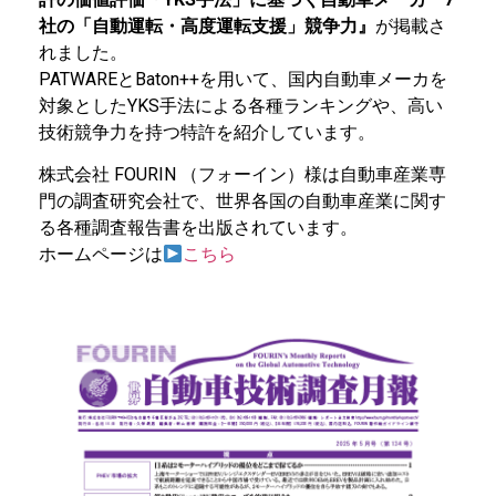
社の「自動運転・高度運転支援」競争力』
が掲載さ
れました。
PATWAREとBaton++を用いて、国内自動車メーカを
対象としたYKS手法による各種ランキングや、高い
技術競争力を持つ特許を紹介しています。
株式会社 FOURIN （フォーイン）様は自動車産業専
門の調査研究会社で、世界各国の自動車産業に関す
る各種調査報告書を出版されています。
ホームページは
こちら