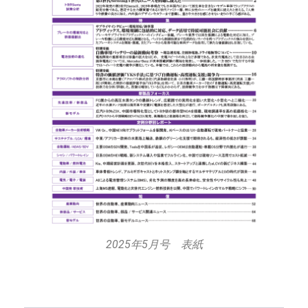
2025年5月号 表紙