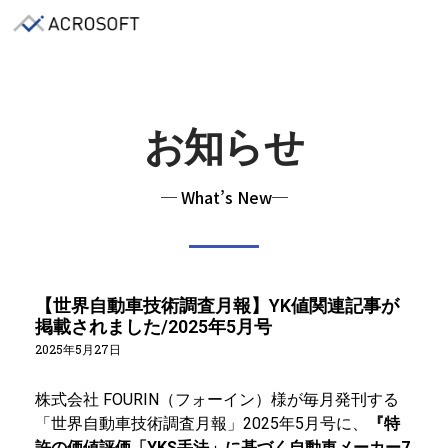
お知らせ
─ What’s New─
【世界自動車技術調査月報】YK値関連記事が
掲載されました/2025年5月号
2025年5月27日
株式会社 FOURIN（フォーイン）様が毎月発刊する
「世界自動車技術調査月報」2025年5月号に、
『特
許の価値評価「YKS手法」に基づく自動車メーカー7