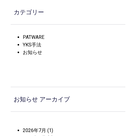
カテゴリー
PATWARE
YKS手法
お知らせ
お知らせ アーカイブ
2026年7月
(1)