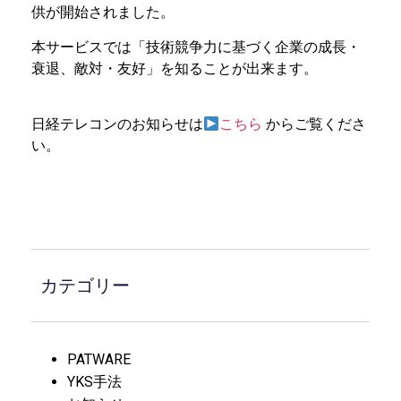
供が開始されました。
本サービスでは「技術競争力に基づく企業の成長・
衰退、敵対・友好」を知ることが出来ます。
日経テレコンのお知らせは
こちら
からご覧くださ
い。
カテゴリー
PATWARE
YKS手法