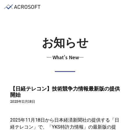
お知らせ
─ What’s New─
【日経テレコン】技術競争力情報最新版の提供
開始
2025年11月18日
2025年11月18日から日本経済新聞社の提供する「日
経テレコン」で、「YKS特許力情報」の最新版の提