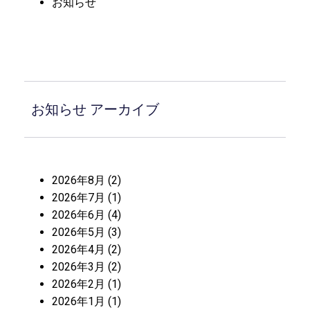
お知らせ
お知らせ アーカイブ
2026年8月
(2)
2026年7月
(1)
2026年6月
(4)
2026年5月
(3)
2026年4月
(2)
2026年3月
(2)
2026年2月
(1)
2026年1月
(1)