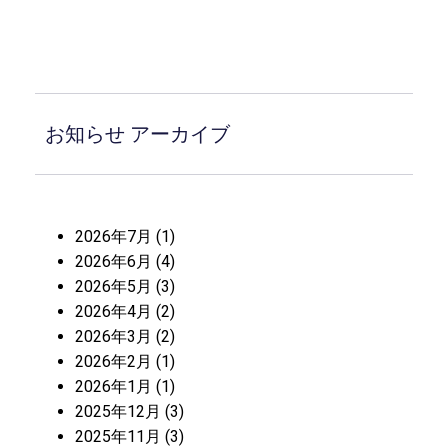
お知らせ アーカイブ
2026年7月
(1)
2026年6月
(4)
2026年5月
(3)
2026年4月
(2)
2026年3月
(2)
2026年2月
(1)
2026年1月
(1)
2025年12月
(3)
2025年11月
(3)