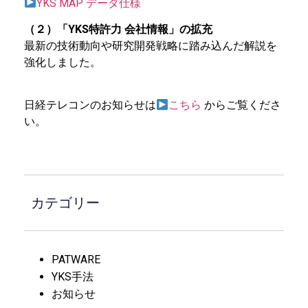
YKS MAP データ仕様
（２）「YKS特許力 会社情報」の拡充
最新の技術動向や研究開発戦略に踏み込んだ解説を
強化しました。
日経テレコンのお知らせは
こちら
からご覧くださ
い。
カテゴリー
PATWARE
YKS手法
お知らせ