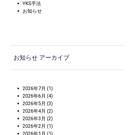
YKS手法
お知らせ
お知らせ アーカイブ
2026年7月
(1)
2026年6月
(4)
2026年5月
(3)
2026年4月
(2)
2026年3月
(2)
2026年2月
(1)
2026年1月
(1)