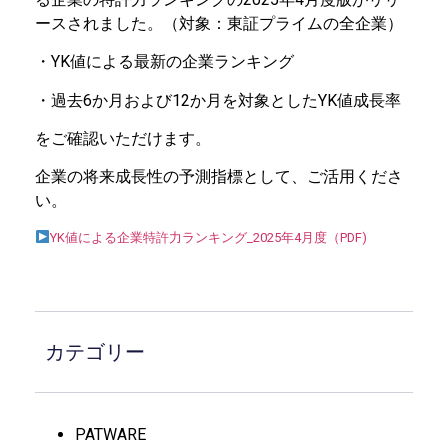
ースされました。（対象：
東証プライムの全企業）
・YK値による最新の企業ランキング
・過去6か月および12か月を対象としたYK値成長率
をご確認いただけます。
企業の将来成長性の予測指標として、ご活用くださ
い。
YK値による企業特許力ランキング_2025年4月度（PDF)
カテゴリー
PATWARE