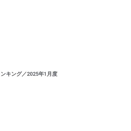
キング／2025年1月度