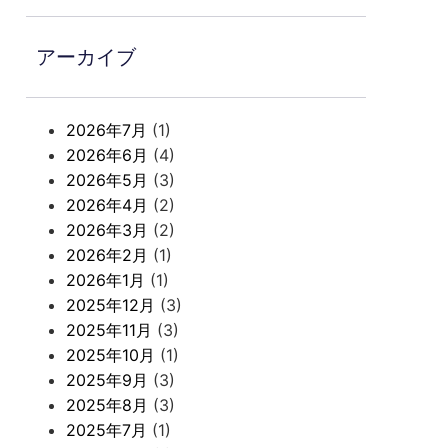
アーカイブ
2026年7月
(1)
2026年6月
(4)
2026年5月
(3)
2026年4月
(2)
2026年3月
(2)
2026年2月
(1)
2026年1月
(1)
2025年12月
(3)
2025年11月
(3)
2025年10月
(1)
2025年9月
(3)
2025年8月
(3)
2025年7月
(1)