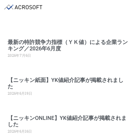
最新の特許競争力指標（ＹＫ値）による企業ラン
キング／2026年6月度
2026年7月6日
【ニッキン紙面】YK値紹介記事が掲載されまし
た
2026年6月19日
【ニッキンONLINE】YK値紹介記事が掲載されま
した
2026年6月16日