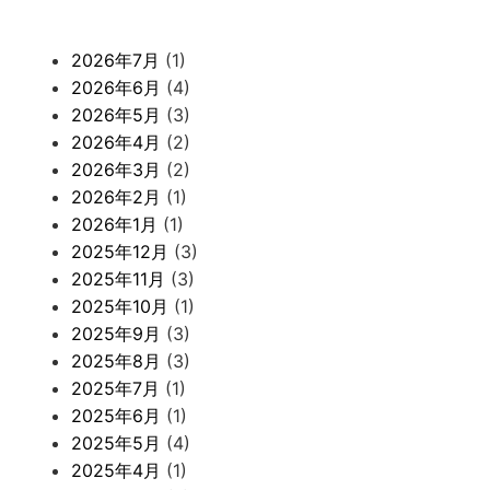
2026年7月
(1)
2026年6月
(4)
2026年5月
(3)
2026年4月
(2)
2026年3月
(2)
2026年2月
(1)
2026年1月
(1)
2025年12月
(3)
2025年11月
(3)
2025年10月
(1)
2025年9月
(3)
2025年8月
(3)
2025年7月
(1)
2025年6月
(1)
2025年5月
(4)
2025年4月
(1)