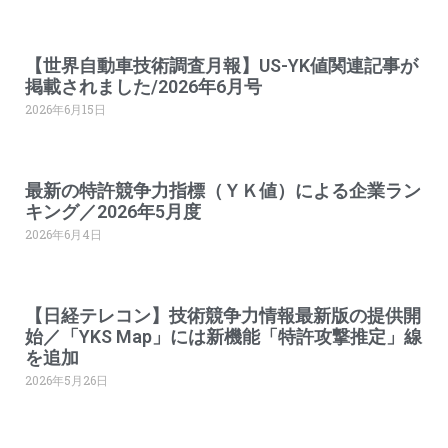
【世界自動車技術調査月報】US-YK値関連記事が
掲載されました/2026年6月号
2026年6月15日
最新の特許競争力指標（ＹＫ値）による企業ラン
キング／2026年5月度
2026年6月4日
【日経テレコン】技術競争力情報最新版の提供開
始／「YKS Map」には新機能「特許攻撃推定」線
を追加
2026年5月26日