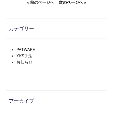
« 前のページへ
次のページへ »
カテゴリー
PATWARE
YKS手法
お知らせ
アーカイブ