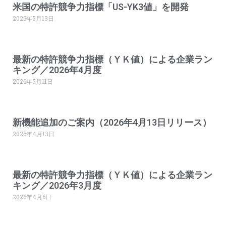
米国の特許競争力指標「US-YK3値」を開発
2026年5月13日
最新の特許競争力指標（ＹＫ値）による企業ラン
キング／2026年4月度
2026年5月11日
新機能追加のご案内（2026年4月13日リリース）
2026年4月13日
最新の特許競争力指標（ＹＫ値）による企業ラン
キング／2026年3月度
2026年4月6日