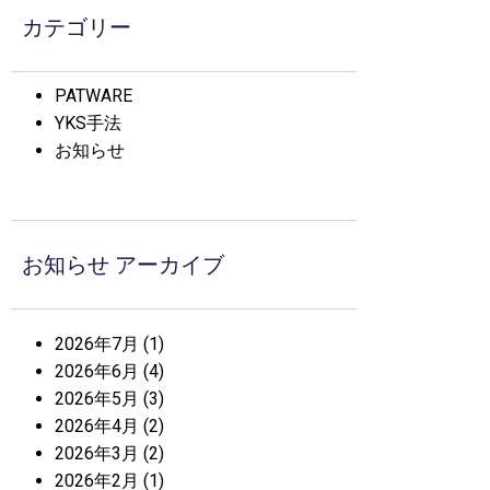
カテゴリー
PATWARE
YKS手法
お知らせ
お知らせ アーカイブ
2026年7月
(1)
2026年6月
(4)
2026年5月
(3)
2026年4月
(2)
2026年3月
(2)
2026年2月
(1)